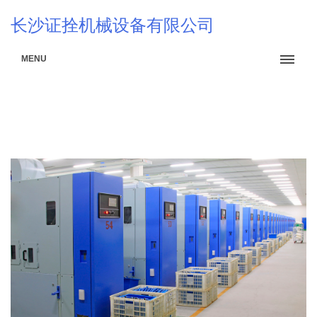
长沙证拴机械设备有限公司
MENU