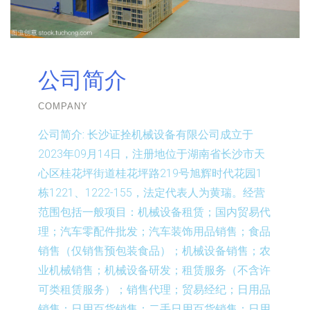
公司简介
COMPANY
公司简介:
长沙证拴机械设备有限公司成立于
2023年09月14日，注册地位于湖南省长沙市天
心区桂花坪街道桂花坪路219号旭辉时代花园1
栋1221、1222-155，法定代表人为黄瑞。经营
范围包括一般项目：机械设备租赁；国内贸易代
理；汽车零配件批发；汽车装饰用品销售；食品
销售（仅销售预包装食品）；机械设备销售；农
业机械销售；机械设备研发；租赁服务（不含许
可类租赁服务）；销售代理；贸易经纪；日用品
销售；日用百货销售；二手日用百货销售；日用